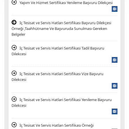
Yapım Ve Hizmet Sertifikası Yenileme Başvuru Dilekçesi
İç Tesisat ve Servis Hatları Sertifikası Başvuru Dilekçesi
Örneği ,Taahhütname Ve Başvuruda Sunulması Gereken
Belgeler
İç Tesisat ve Servis Hatlari Sertifikasi Tadil Başvuru
Dilekcesi
İç Tesisat ve Servis Hatlari Sertifikası Vize Başvuru
Dilekcesi
İç Tesisat ve Servis Hatlari Sertifikasi Yenileme Başvuru
Dilekcesi
İç Tesisat Ve Servis Hatları Sertifikası Örneği