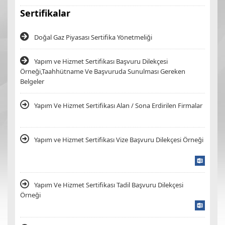
Sertifikalar
Doğal Gaz Piyasası Sertifika Yönetmeliği
Yapım ve Hizmet Sertifikası Başvuru Dilekçesi
Örneği,Taahhütname Ve Başvuruda Sunulması Gereken
Belgeler
Yapım Ve Hizmet Sertifikası Alan / Sona Erdirilen Firmalar
Yapım ve Hizmet Sertifikası Vize Başvuru Dilekçesi Örneği
Yapım Ve Hizmet Sertifikası Tadil Başvuru Dilekçesi
Örneği