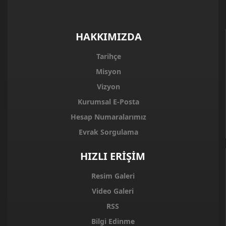
HAKKIMIZDA
Tarihçe
Misyon
Vizyon
Kurumsal E-Posta
Hesap Numaralarımız
Evrak Sorgulama
HIZLI ERİŞİM
Resim Galeri
Video Galeri
RSS
Bilgi Edinme