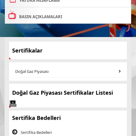
FATURA HESAPLAMA
BASIN AÇIKLAMALARI
Sertifikalar
Doğal Gaz Piyasası
Doğal Gaz Piyasası Sertifikalar Listesi
Sertifika Bedelleri
Sertifika Bedelleri