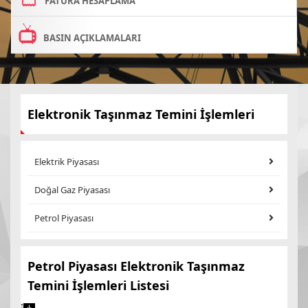
FATURA HESAPLAMA
BASIN AÇIKLAMALARI
Elektronik Taşınmaz Temini İşlemleri
Elektrik Piyasası
Doğal Gaz Piyasası
Petrol Piyasası
Petrol Piyasası Elektronik Taşınmaz
Temini İşlemleri Listesi