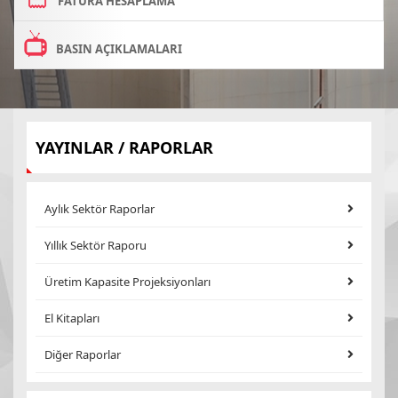
FATURA HESAPLAMA
BASIN AÇIKLAMALARI
YAYINLAR / RAPORLAR
Aylık Sektör Raporlar
Yıllık Sektör Raporu
Üretim Kapasite Projeksiyonları
El Kitapları
Diğer Raporlar