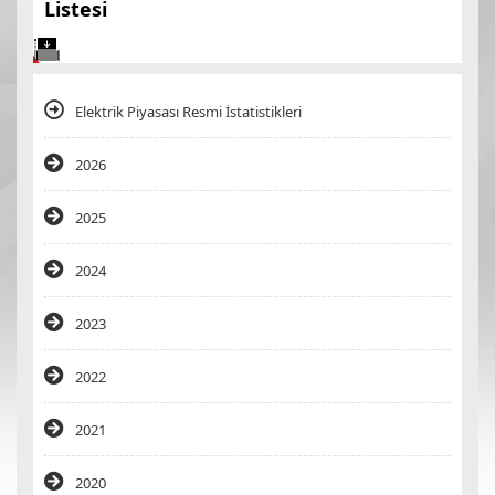
Listesi
Elektrik Piyasası Resmi İstatistikleri
2026
2025
2024
2023
2022
2021
2020