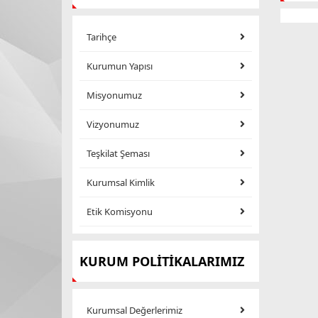
Tarihçe
Kurumun Yapısı
Misyonumuz
Vizyonumuz
Teşkilat Şeması
Kurumsal Kimlik
Etik Komisyonu
KURUM POLİTİKALARIMIZ
Kurumsal Değerlerimiz