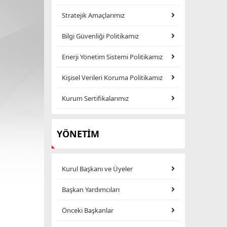
Stratejik Amaçlarımız
Bilgi Güvenliği Politikamız
Enerji Yönetim Sistemi Politikamız
Kişisel Verileri Koruma Politikamız
Kurum Sertifikalarımız
YÖNETİM
Kurul Başkanı ve Üyeler
Başkan Yardımcıları
Önceki Başkanlar