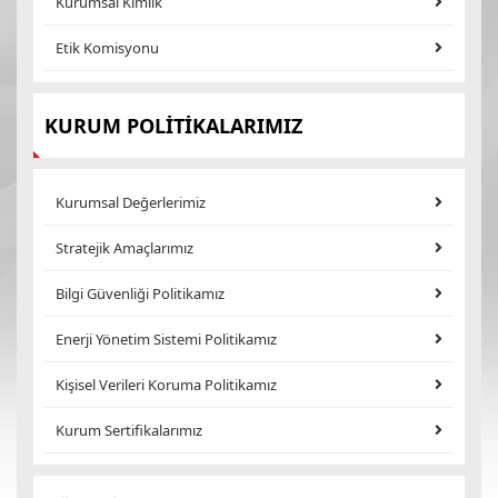
Kurumsal Kimlik
Etik Komisyonu
KURUM POLİTİKALARIMIZ
Kurumsal Değerlerimiz
Stratejik Amaçlarımız
Bilgi Güvenliği Politikamız
Enerji Yönetim Sistemi Politikamız
Kişisel Verileri Koruma Politikamız
Kurum Sertifikalarımız