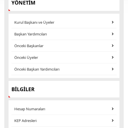
YÖNETİM
Kurul Başkanı ve Üyeler
Başkan Yardımcıları
Önceki Başkanlar
Önceki Üyeler
Önceki Başkan Yardımcıları
BİLGİLER
Hesap Numaraları
KEP Adresleri