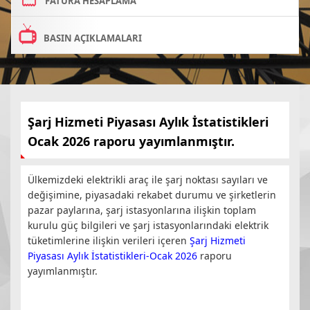
FATURA HESAPLAMA
BASIN AÇIKLAMALARI
Şarj Hizmeti Piyasası Aylık İstatistikleri
Ocak 2026 raporu yayımlanmıştır.
Ülkemizdeki elektrikli araç ile şarj noktası sayıları ve
değişimine, piyasadaki rekabet durumu ve şirketlerin
pazar paylarına, şarj istasyonlarına ilişkin toplam
kurulu güç bilgileri ve şarj istasyonlarındaki elektrik
tüketimlerine ilişkin verileri içeren
Şarj Hizmeti
Piyasası Aylık İstatistikleri-Ocak 2026
raporu
yayımlanmıştır.