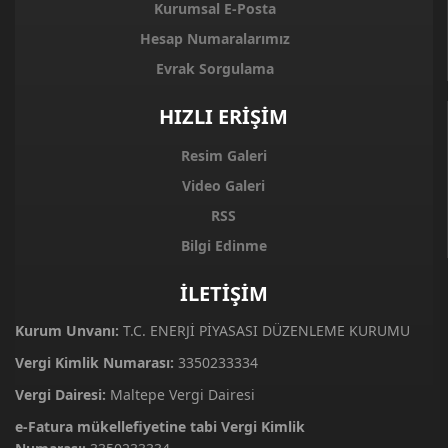
Kurumsal E-Posta
Hesap Numaralarımız
Evrak Sorgulama
HIZLI ERİŞİM
Resim Galeri
Video Galeri
RSS
Bilgi Edinme
İLETİŞİM
Kurum Unvanı:
T.C. ENERJİ PİYASASI DÜZENLEME KURUMU
Vergi Kimlik Numarası:
3350233334
Vergi Dairesi:
Maltepe Vergi Dairesi
e-Fatura mükellefiyetine tabi Vergi Kimlik