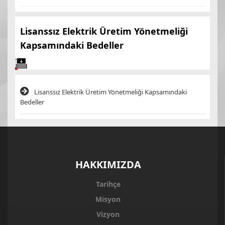
Lisanssız Elektrik Üretim Yönetmeliği
Kapsamındaki Bedeller
Lisanssız Elektrik Üretim Yönetmeliği Kapsamındaki
Bedeller
HAKKIMIZDA
Tarihçe
Misyon
Vizyon